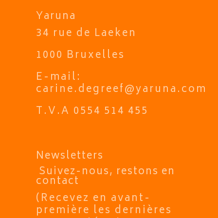
Yaruna
34 rue de Laeken
1000 Bruxelles
E-mail:
carine.degreef@yaruna.com
T.V.A 0554 514 455
Newsletters
Suivez-nous, restons en
contact
(Recevez en avant-
première les dernières