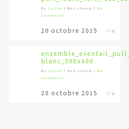
By
Carine
| Non classé
|
No
Comments
20 octobre 2015
0
ensemble_eventail_pull
blanc_500x600
By
Carine
| Non classé
|
No
Comments
20 octobre 2015
0