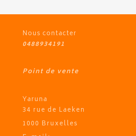
Nous contacter
0488934191
Point de vente
Yaruna
34 rue de Laeken
1000 Bruxelles