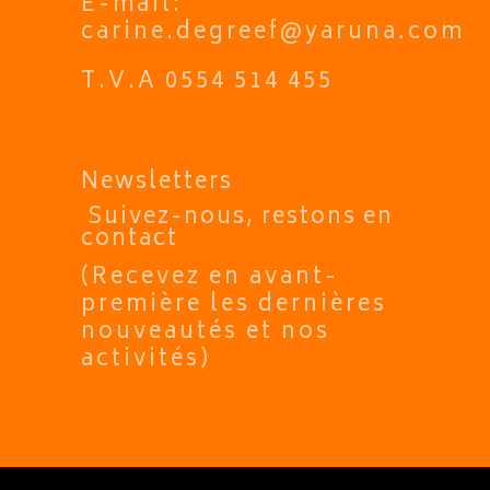
E-mail:
carine.degreef@yaruna.com
T.V.A 0554 514 455
Newsletters
Suivez-nous, restons en
contact
(Recevez en avant-
première les dernières
nouveautés et nos
activités)