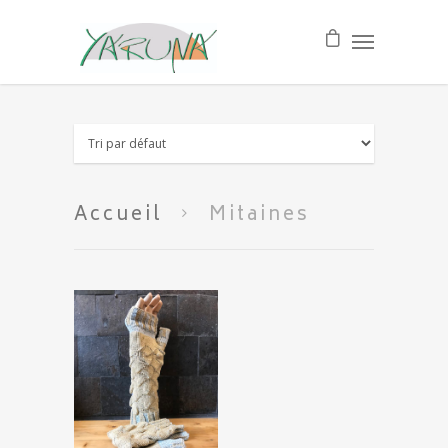
Accueil
Mitaines