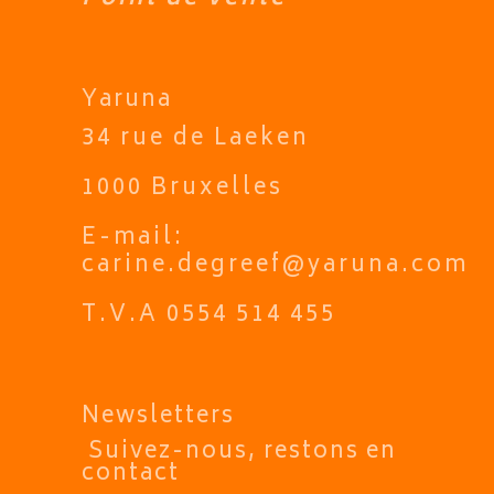
Yaruna
34 rue de Laeken
1000 Bruxelles
E-mail:
carine.degreef@yaruna.com
T.V.A 0554 514 455
Newsletters
Suivez-nous, restons en
contact