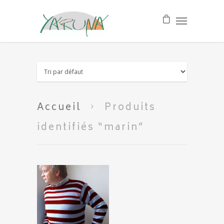
Accueil
Produits
identifiés “marin”