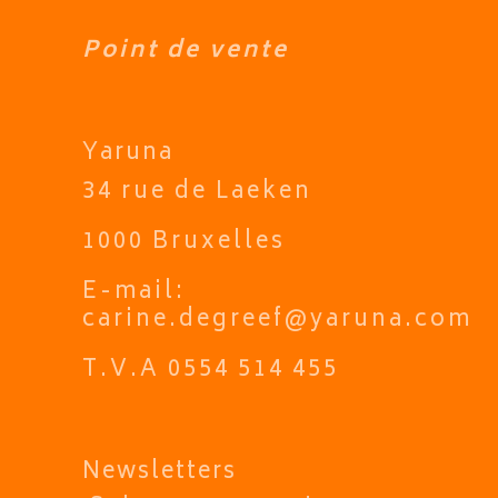
Point de vente
Yaruna
34 rue de Laeken
1000 Bruxelles
E-mail:
carine.degreef@yaruna.com
T.V.A 0554 514 455
Newsletters