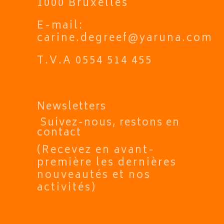
1000 Bruxelles
E-mail:
carine.degreef@yaruna.com
T.V.A 0554 514 455
Newsletters
Suivez-nous, restons en
contact
(Recevez en avant-
première les dernières
nouveautés et nos
activités)