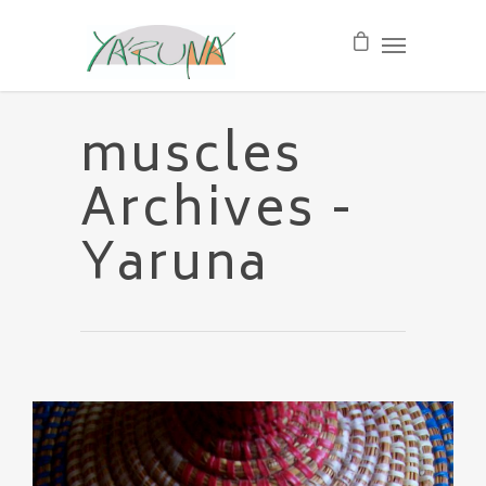
muscles
Archives -
Yaruna