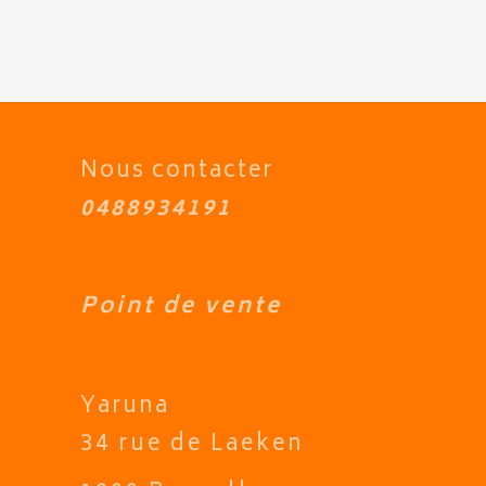
Nous contacter
0488934191
Point de vente
Yaruna
34 rue de Laeken