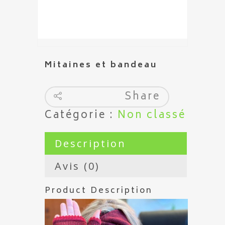
Mitaines et bandeau
Share
Catégorie :
Non classé
Description
Avis (0)
Product Description