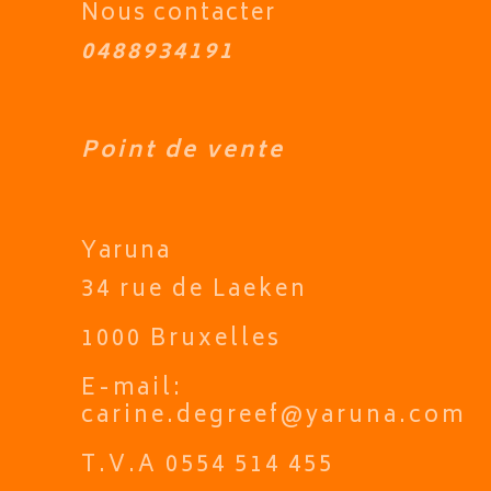
Nous contacter
0488934191
Point de vente
Yaruna
34 rue de Laeken
1000 Bruxelles
E-mail:
carine.degreef@yaruna.com
T.V.A 0554 514 455