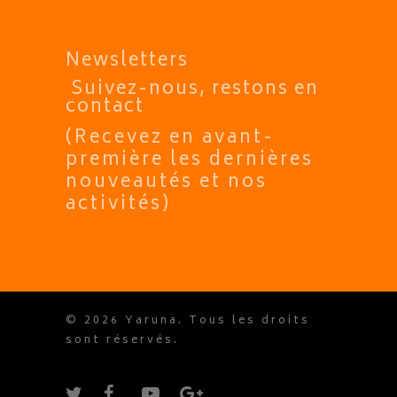
Newsletters
Suivez-nous, restons en
contact
(Recevez en avant-
première les dernières
nouveautés et nos
activités)
© 2026 Yaruna. Tous les droits
sont réservés.