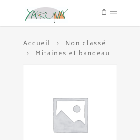
Accueil
Non classé
Mitaines et bandeau